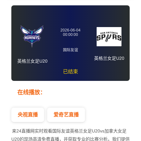
2026-06-04
00:00:00
国际友谊
英格兰女足U20
英格兰女足U20
已结束
英格兰女足U20vs
在线播放：
英格兰女足U20 国
际友谊
央视直播
爱奇艺直播
来24直播网实时观看国际友谊英格兰女足U20vs加拿大女足
U20的现场高清免费直播，并获取专业的比赛分析。我们提供