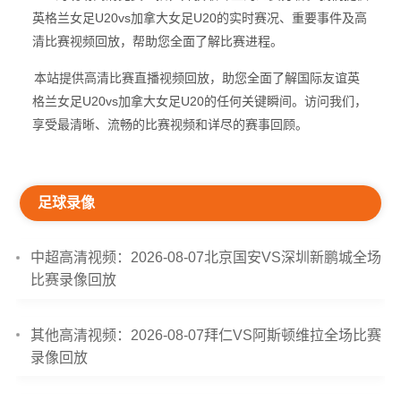
英格兰女足U20vs加拿大女足U20的实时赛况、重要事件及高
清比赛视频回放，帮助您全面了解比赛进程。
本站提供高清比赛直播视频回放，助您全面了解国际友谊英
格兰女足U20vs加拿大女足U20的任何关键瞬间。访问我们，
享受最清晰、流畅的比赛视频和详尽的赛事回顾。
足球录像
中超高清视频：2026-08-07北京国安VS深圳新鹏城全场
比赛录像回放
其他高清视频：2026-08-07拜仁VS阿斯顿维拉全场比赛
录像回放