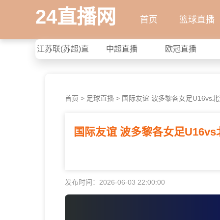
24直播网
首页
篮球直播
江苏联(苏超)直
中超直播
欧冠直播
播
首页
>
足球直播
> 国际友谊 波多黎各女足U16vs
国际友谊 波多黎各女足U16v
发布时间：2026-06-03 22:00:00