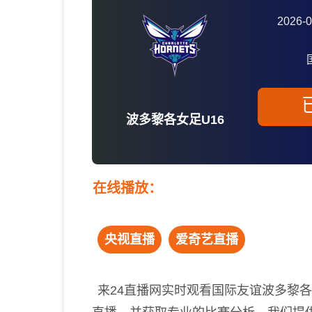
2026-0
波多黎各女足U16
在线播放：
U1
央视直播
爱奇艺直播
来24直播网实时观看国际友谊波多黎各女