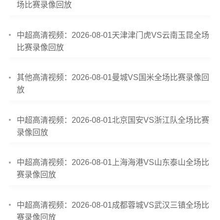
场比赛录像回放
中超高清视频：2026-08-01天津津门虎VS云南玉昆全场
比赛录像回放
其他高清视频：2026-08-01曼城VS国米全场比赛录像回
放
中超高清视频：2026-08-01北京国安VS浙江队全场比赛
录像回放
中超高清视频：2026-08-01上海海港VS山东泰山全场比
赛录像回放
中超高清视频：2026-08-01成都蓉城VS武汉三镇全场比
赛录像回放