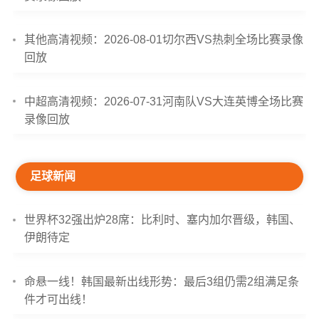
其他高清视频：2026-08-01切尔西VS热刺全场比赛录像
回放
中超高清视频：2026-07-31河南队VS大连英博全场比赛
录像回放
足球新闻
世界杯32强出炉28席：比利时、塞内加尔晋级，韩国、
伊朗待定
命悬一线！韩国最新出线形势：最后3组仍需2组满足条
件才可出线！