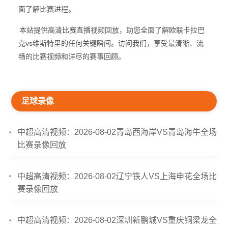
面了解比赛进程。
本站提供高清比赛直播视频回放，助您全面了解欧联卡拉巴
克vs维斯特里的任何关键瞬间。访问我们，享受最清晰、流
畅的比赛视频和详尽的赛事回顾。
足球录像
中超高清视频：2026-08-02青岛西海岸VS青岛海牛全场
比赛录像回放
中超高清视频：2026-08-02辽宁铁人VS上海申花全场比
赛录像回放
中超高清视频：2026-08-02深圳新鹏城VS重庆铜梁龙全