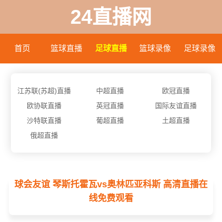
24直播网
首页
篮球直播
足球直播
篮球录像
足球录像
江苏联(苏超)直播
中超直播
欧冠直播
欧协联直播
英冠直播
国际友谊直播
沙特联直播
葡超直播
土超直播
俄超直播
球会友谊 琴斯托霍瓦vs奥林匹亚科斯 高清直播在
线免费观看