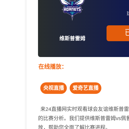
维斯普雷姆
在线播放：
央视直播
爱奇艺直播
来24直播网实时观看球会友谊维斯普
的比赛分析。我们提供维斯普雷姆vs佩
放，帮助您全面了解比赛进程。