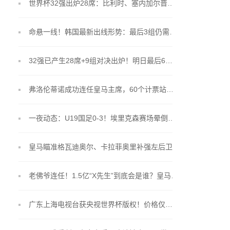
世界杯32强出炉28席：比利时、塞内加尔晋级，韩国、伊朗待定
命悬一线！韩国最新出线形势：最后3组仍需2组满足条件才可出线！
32强已产生28席+9组对决出炉！明日最后6场：韩国队祈求奇迹
弗洛伦蒂诺成功连任皇马主席，60个计票站点获全胜，承诺将签穆帅
一夜动态：U19国足0-3！埃里克森赛场晕倒，老佛爷连任皇马主席
皇马瞄准格瓦迪奥尔、卡拉菲奥里补强左后卫
老佛爷连任！1.5亿“X先生”到底会是谁？皇马即将迎来队史最高身价球
广东上海电视台获央视世界杯版权！价格仅千万级 网络平台却花了16亿