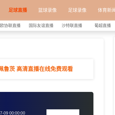
足球直播
篮球录像
足球录像
体育新
欧协联直播
国际友谊直播
沙特联直播
葡超直播
s佩鲁茨 高清直播在线免费观看
7-09 00:00:00