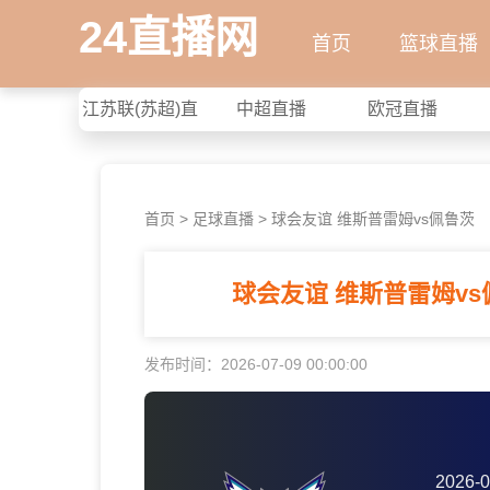
24直播网
首页
篮球直播
江苏联(苏超)直
中超直播
欧冠直播
播
首页
>
足球直播
> 球会友谊 维斯普雷姆vs佩鲁茨
球会友谊 维斯普雷姆v
发布时间：2026-07-09 00:00:00
2026-0