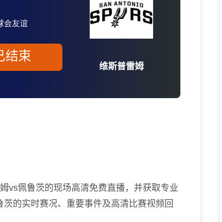
球会友谊
已结束
维斯普雷姆
维斯普雷姆vs维斯普雷姆 球会友
谊
雷姆vs佩鲁茨的现场高清免费直播，并获取专业
鲁茨的实时赛况、重要事件及高清比赛视频回