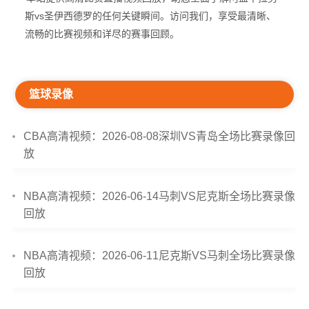
斯vs圣伊西德罗的任何关键瞬间。访问我们，享受最清晰、
流畅的比赛视频和详尽的赛事回顾。
篮球录像
CBA高清视频：2026-08-08深圳VS青岛全场比赛录像回
放
NBA高清视频：2026-06-14马刺VS尼克斯全场比赛录像
回放
NBA高清视频：2026-06-11尼克斯VS马刺全场比赛录像
回放