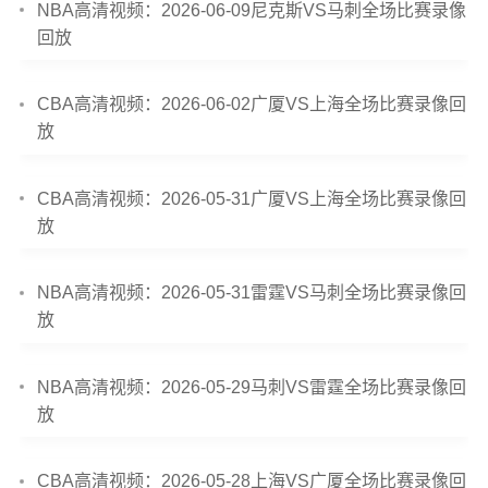
NBA高清视频：2026-06-09尼克斯VS马刺全场比赛录像
回放
CBA高清视频：2026-06-02广厦VS上海全场比赛录像回
放
CBA高清视频：2026-05-31广厦VS上海全场比赛录像回
放
NBA高清视频：2026-05-31雷霆VS马刺全场比赛录像回
放
NBA高清视频：2026-05-29马刺VS雷霆全场比赛录像回
放
CBA高清视频：2026-05-28上海VS广厦全场比赛录像回