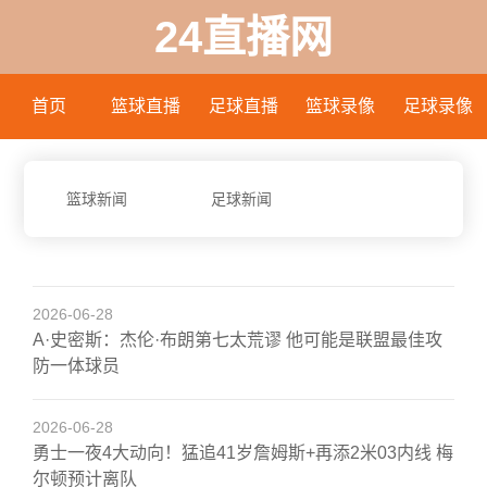
24直播网
首页
篮球直播
足球直播
篮球录像
足球录像
篮球新闻
足球新闻
2026-06-28
A·史密斯：杰伦·布朗第七太荒谬 他可能是联盟最佳攻
防一体球员
2026-06-28
勇士一夜4大动向！猛追41岁詹姆斯+再添2米03内线 梅
尔顿预计离队