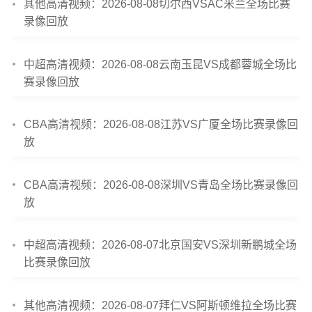
其他高清视频：2026-08-08切尔西VSAC米兰全场比赛
录像回放
中超高清视频：2026-08-08云南玉昆VS成都蓉城全场比
赛录像回放
CBA高清视频：2026-08-08江苏VS广厦全场比赛录像回
放
CBA高清视频：2026-08-08深圳VS青岛全场比赛录像回
放
中超高清视频：2026-08-07北京国安VS深圳新鹏城全场
比赛录像回放
其他高清视频：2026-08-07拜仁VS阿斯顿维拉全场比赛