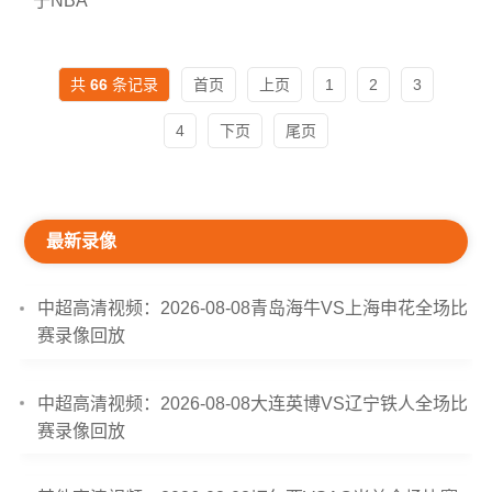
于NBA
共
66
条记录
首页
上页
1
2
3
4
下页
尾页
最新录像
中超高清视频：2026-08-08青岛海牛VS上海申花全场比
赛录像回放
中超高清视频：2026-08-08大连英博VS辽宁铁人全场比
赛录像回放