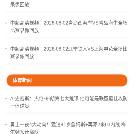
录像回放
中超高清视频：2026-08-02青岛西海岸VS青岛海牛全场
比赛录像回放
中超高清视频：2026-08-02辽宁铁人VS上海申花全场比
赛录像回放
体育新闻
A·史密斯：杰伦·布朗第七太荒谬 他可能是联盟最佳攻防
一体球员
勇士一夜4大动向！猛追41岁詹姆斯+再添2米03内线 梅
尔顿预计离队