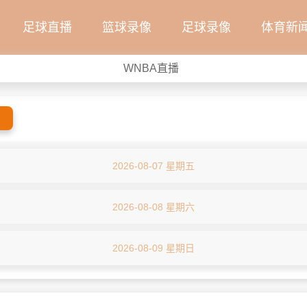
足球直播
篮球录像
足球录像
体育新
WNBA直播
2026-08-07 星期五
2026-08-08 星期六
2026-08-09 星期日