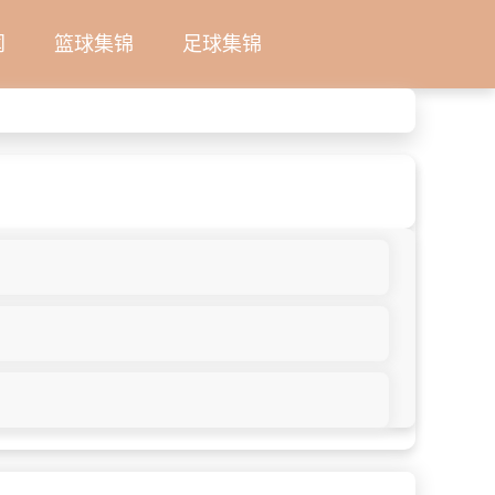
闻
篮球集锦
足球集锦