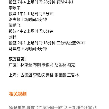
投篮:7中4 上场时间:28分钟 罚球:4中1
李添荣
投篮:1中1 上场时间:5分钟
洛夫顿上场时间:1分钟
闫鹏飞
投篮:4中2 上场时间:6分钟
刘铮
投篮:2中1 上场时间:18分钟 三分球投篮:2中1
马典成上场时间:4分钟
双方首发：
广厦：林秉圣 布朗 朱俊龙 胡金秋 塔克
上海：古德温 李弘权 弗格 张镇麟 王哲林
相关视频
[全场集锦-抖音] ?广厦扳回一城1-3上海 胡金秋30+5