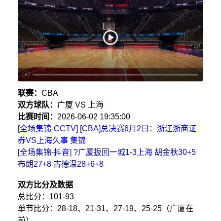
联赛：
CBA
双方球队：
广厦 VS 上海
比赛时间：
2026-06-02 19:35:00
[全场集锦-CCTV] [CBA]总决赛6月2日：浙江浙商证
券VS上海久事 集锦
[全场集锦-抖音] ?广厦扳回一城1-3上海 胡金秋30+5
布朗27+8 古德温28+6+8
双方比分及数据
总比分：101-93
单节比分：28-18、21-31、27-19、25-25（广厦在
前）