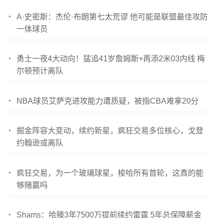
A·史密斯：杰伦·布朗第七太荒谬 他可能是联盟最佳攻防
一体球员
勇士一夜4大动向！猛追41岁詹姆斯+再添2米03内线 梅
尔顿预计离队
NBA球员艾萨克进攻能力遭质疑，被指CBA难拿20分
掘金阵容大变动，续约新星，疯狂交易多位核心，戈登
约翰逊或离队
疯狂交易，为一个玻璃球星，梭哈所有首轮，这真的能
够赌赢吗
Shams：哈滕3年7500万提前续约雷霆 5年总保障薪金