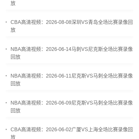
放
CBA高清视频：2026-08-08深圳VS青岛全场比赛录像回
放
NBA高清视频：2026-06-14马刺VS尼克斯全场比赛录像
回放
NBA高清视频：2026-06-11尼克斯VS马刺全场比赛录像
回放
NBA高清视频：2026-06-09尼克斯VS马刺全场比赛录像
回放
CBA高清视频：2026-06-02广厦VS上海全场比赛录像回
放