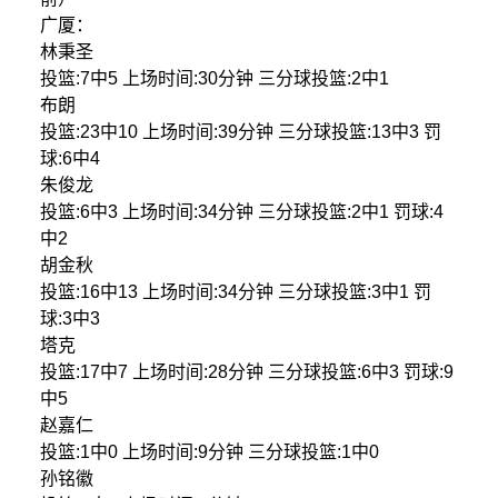
广厦：
林秉圣
投篮:7中5 上场时间:30分钟 三分球投篮:2中1
布朗
投篮:23中10 上场时间:39分钟 三分球投篮:13中3 罚
球:6中4
朱俊龙
投篮:6中3 上场时间:34分钟 三分球投篮:2中1 罚球:4
中2
胡金秋
投篮:16中13 上场时间:34分钟 三分球投篮:3中1 罚
球:3中3
塔克
投篮:17中7 上场时间:28分钟 三分球投篮:6中3 罚球:9
中5
赵嘉仁
投篮:1中0 上场时间:9分钟 三分球投篮:1中0
孙铭徽