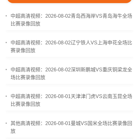
中超高清视频：2026-08-02青岛西海岸VS青岛海牛全场
比赛录像回放
中超高清视频：2026-08-02辽宁铁人VS上海申花全场比
赛录像回放
中超高清视频：2026-08-02深圳新鹏城VS重庆铜梁龙全
场比赛录像回放
中超高清视频：2026-08-01天津津门虎VS云南玉昆全场
比赛录像回放
其他高清视频：2026-08-01曼城VS国米全场比赛录像回
放