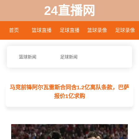
24直播网
首页
篮球直播
足球直播
篮球录像
足球录像
篮球新闻
足球新闻
马竞前锋阿尔瓦雷斯合同含1.2亿离队条款，巴萨
报价1亿求购