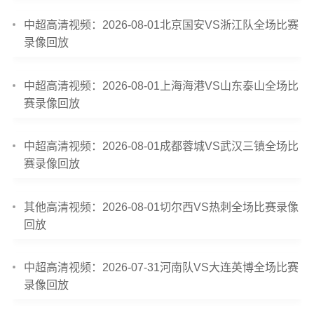
中超高清视频：2026-08-01北京国安VS浙江队全场比赛
录像回放
中超高清视频：2026-08-01上海海港VS山东泰山全场比
赛录像回放
中超高清视频：2026-08-01成都蓉城VS武汉三镇全场比
赛录像回放
其他高清视频：2026-08-01切尔西VS热刺全场比赛录像
回放
中超高清视频：2026-07-31河南队VS大连英博全场比赛
录像回放