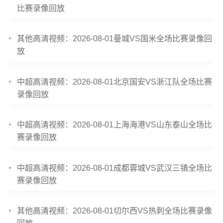
比赛录像回放
其他高清视频：2026-08-01曼城VS国米全场比赛录像回
放
中超高清视频：2026-08-01北京国安VS浙江队全场比赛
录像回放
中超高清视频：2026-08-01上海海港VS山东泰山全场比
赛录像回放
中超高清视频：2026-08-01成都蓉城VS武汉三镇全场比
赛录像回放
其他高清视频：2026-08-01切尔西VS热刺全场比赛录像