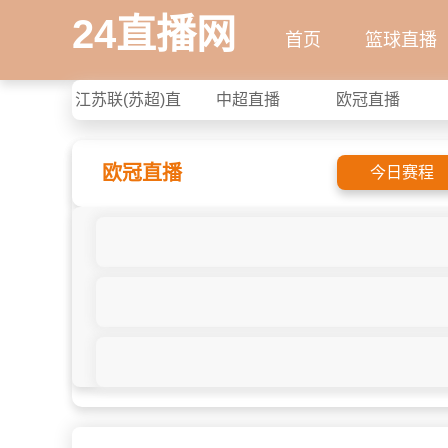
24直播网
首页
篮球直播
江苏联(苏超)直
中超直播
欧冠直播
播
欧冠直播
今日赛程