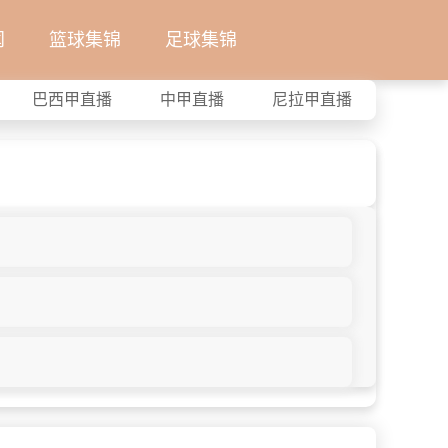
闻
篮球集锦
足球集锦
巴西甲直播
中甲直播
尼拉甲直播