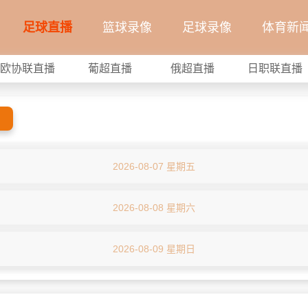
足球直播
篮球录像
足球录像
体育新
欧协联直播
葡超直播
俄超直播
日职联直播
2026-08-07 星期五
2026-08-08 星期六
2026-08-09 星期日