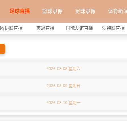
足球直播
篮球录像
足球录像
体育新
欧协联直播
英冠直播
国际友谊直播
沙特联直播
2026-08-08 星期六
2026-08-09 星期日
2026-08-10 星期一