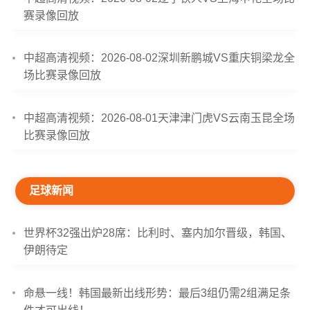
赛录像回放
中超高清视频：2026-08-02深圳新鹏城VS重庆铜梁龙全
场比赛录像回放
中超高清视频：2026-08-01天津津门虎VS云南玉昆全场
比赛录像回放
足球新闻
世界杯32强出炉28席：比利时、塞内加尔晋级，韩国、
伊朗待定
命悬一线！韩国最新出线形势：最后3组仍需2组满足条