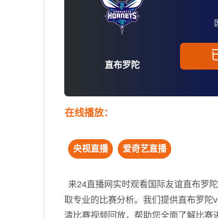
直布罗陀
在线播放：
央视直播
爱奇艺直播
来24直播网实时观看国际友谊直布罗
取专业的比赛分析。我们提供直布罗陀v
清比赛视频回放，帮助您全面了解比赛