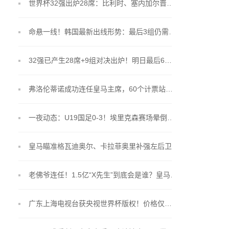
世界杯32强出炉28席：比利时、塞内加尔晋级，韩国、伊朗待定
命悬一线！韩国最新出线形势：最后3组仍需2组满足条件才可出线！
32强已产生28席+9组对决出炉！明日最后6场：韩国队祈求奇迹
弗洛伦蒂诺成功连任皇马主席，60个计票站点获全胜，承诺将签穆帅
一夜动态：U19国足0-3！埃里克森赛场晕倒，老佛爷连任皇马主席
皇马瞄准格瓦迪奥尔、卡拉菲奥里补强左后卫
老佛爷连任！1.5亿“X先生”到底会是谁？皇马即将迎来队史最高身价球
广东上海电视台获央视世界杯版权！价格仅千万级 网络平台却花了16亿