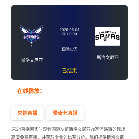
2026-06-04
20:00:00
国际友谊
斯洛文尼亚
斯洛文尼亚
已结束
斯洛文尼亚vs斯洛
在线播放：
文尼亚 国际友谊
央视直播
爱奇艺直播
来24直播网实时观看国际友谊斯洛文尼亚vs塞浦路斯的现场
高清免费直播，并获取专业的比赛分析。我们提供斯洛文尼