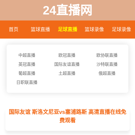
24直播网
首页
篮球直播
足球直播
篮球录像
足球录像
中超直播
欧冠直播
欧协联直播
英冠直播
国际友谊直播
沙特联直播
葡超直播
土超直播
俄超直播
日职联直播
国际友谊 斯洛文尼亚vs塞浦路斯 高清直播在线免
费观看