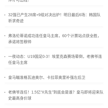
件才可出线！
32强已产生28席+9组对决出炉！明日最后6场：韩国队
祈求奇迹
弗洛伦蒂诺成功连任皇马主席，60个计票站点获全胜，
承诺将签穆帅
一夜动态：U19国足0-3！埃里克森赛场晕倒，老佛爷连
任皇马主席
皇马瞄准格瓦迪奥尔、卡拉菲奥里补强左后卫
老佛爷连任！1.5亿“X先生”到底会是谁？皇马即将迎来队
史最高身价球