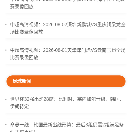
赛录像回放
中超高清视频：2026-08-02深圳新鹏城VS重庆铜梁龙全
场比赛录像回放
中超高清视频：2026-08-01天津津门虎VS云南玉昆全场
比赛录像回放
足球新闻
世界杯32强出炉28席：比利时、塞内加尔晋级，韩国、
伊朗待定
命悬一线！韩国最新出线形势：最后3组仍需2组满足条