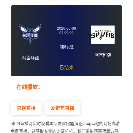
2026-06-06
02:00:00
国际友谊
阿塞拜疆
阿塞拜疆
已结束
阿塞拜疆vs阿塞拜
在线播放：
疆 国际友谊
央视直播
爱奇艺直播
来24直播网实时观看国际友谊阿塞拜疆vs马耳他的现场高清
免费直播，并获取专业的比赛分析。我们提供阿塞拜疆vs马