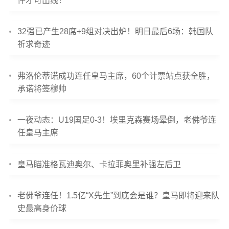
件才可出线！
32强已产生28席+9组对决出炉！明日最后6场：韩国队
祈求奇迹
弗洛伦蒂诺成功连任皇马主席，60个计票站点获全胜，
承诺将签穆帅
一夜动态：U19国足0-3！埃里克森赛场晕倒，老佛爷连
任皇马主席
皇马瞄准格瓦迪奥尔、卡拉菲奥里补强左后卫
老佛爷连任！1.5亿“X先生”到底会是谁？皇马即将迎来队
史最高身价球