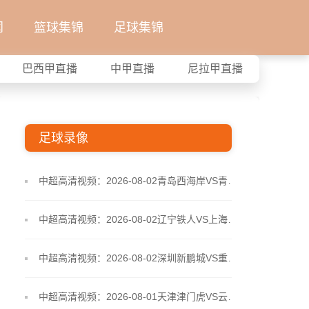
闻
篮球集锦
足球集锦
巴西甲直播
中甲直播
尼拉甲直播
足球录像
中超高清视频：2026-08-02青岛西海岸VS青岛海牛全场比赛录像回放
中超高清视频：2026-08-02辽宁铁人VS上海申花全场比赛录像回放
中超高清视频：2026-08-02深圳新鹏城VS重庆铜梁龙全场比赛录像回放
中超高清视频：2026-08-01天津津门虎VS云南玉昆全场比赛录像回放