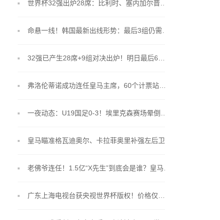
世界杯32强出炉28席：比利时、塞内加尔晋级，韩国、伊朗待定
命悬一线！韩国最新出线形势：最后3组仍需2组满足条件才可出线！
32强已产生28席+9组对决出炉！明日最后6场：韩国队祈求奇迹
弗洛伦蒂诺成功连任皇马主席，60个计票站点获全胜，承诺将签穆帅
一夜动态：U19国足0-3！埃里克森赛场晕倒，老佛爷连任皇马主席
皇马瞄准格瓦迪奥尔、卡拉菲奥里补强左后卫
老佛爷连任！1.5亿“X先生”到底会是谁？皇马即将迎来队史最高身价球
广东上海电视台获央视世界杯版权！价格仅千万级 网络平台却花了16亿