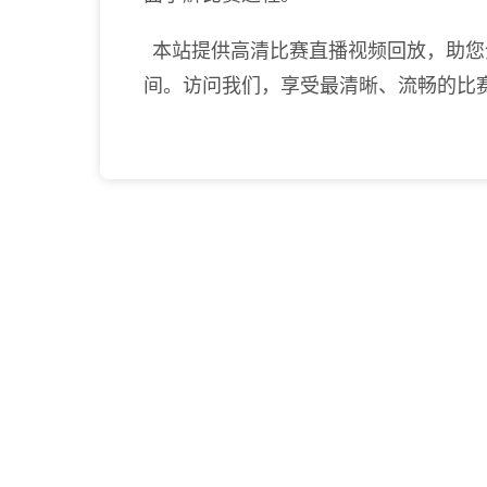
本站提供高清比赛直播视频回放，助您
间。访问我们，享受最清晰、流畅的比