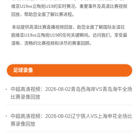
维亚U19vs立陶宛U19的实时赛况、重要事件及高清比赛视频
回放，帮助您全面了解比赛进程。
本站提供高清比赛直播视频回放，助您全面了解国际友谊拉
脱维亚U19vs立陶宛U19的任何关键瞬间。访问我们，享受最
清晰、流畅的比赛视频和详尽的赛事回顾。
足球录像
中超高清视频：2026-08-02青岛西海岸VS青岛海牛全场
比赛录像回放
中超高清视频：2026-08-02辽宁铁人VS上海申花全场比
赛录像回放